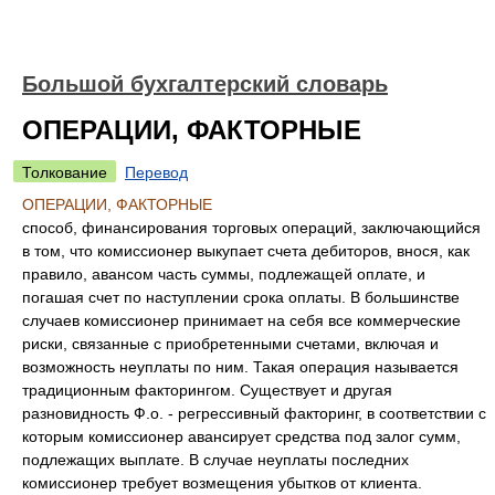
Большой бухгалтерский словарь
ОПЕРАЦИИ, ФАКТОРНЫЕ
Толкование
Перевод
ОПЕРАЦИИ, ФАКТОРНЫЕ
способ, финансирования торговых операций, заключающийся
в том, что комиссионер выкупает счета дебиторов, внося, как
правило, авансом часть суммы, подлежащей оплате, и
погашая счет по наступлении срока оплаты. В большинстве
случаев комиссионер принимает на себя все коммерческие
риски, связанные с приобретенными счетами, включая и
возможность неуплаты по ним. Такая операция называется
традиционным факторингом. Существует и другая
разновидность Ф.о. - регрессивный факторинг, в соответствии с
которым комиссионер авансирует средства под залог сумм,
подлежащих выплате. В случае неуплаты последних
комиссионер требует возмещения убытков от клиента.