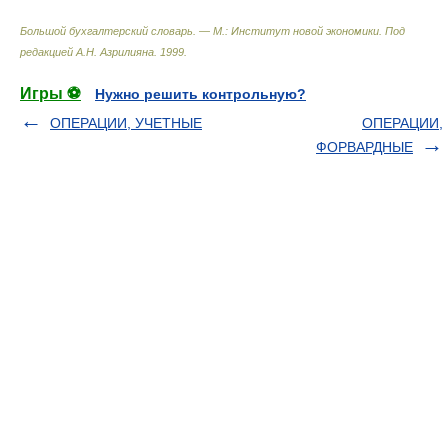
Большой бухгалтерский словарь. — М.: Институт новой экономики
.
Под
редакцией А.Н. Азрилияна
.
1999
.
Игры ⚽
Нужно решить контрольную?
ОПЕРАЦИИ, УЧЕТНЫЕ
ОПЕРАЦИИ,
ФОРВАРДНЫЕ