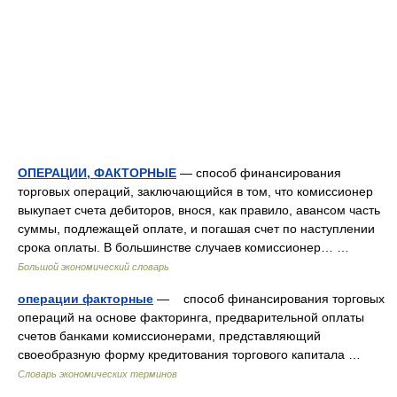
ОПЕРАЦИИ, ФАКТОРНЫЕ
— способ финансирования
торговых операций, заключающийся в том, что комиссионер
выкупает счета дебиторов, внося, как правило, авансом часть
суммы, подлежащей оплате, и погашая счет по наступлении
срока оплаты. В большинстве случаев комиссионер… …
Большой экономический словарь
операции факторные
— способ финансирования торговых
операций на основе факторинга, предварительной оплаты
счетов банками комиссионерами, представляющий
своеобразную форму кредитования торгового капитала …
Словарь экономических терминов