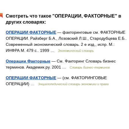
Смотреть что такое "ОПЕРАЦИИ, ФАКТОРНЫЕ" в
других словарях:
ОПЕРАЦИИ ФАКТОРНЫЕ
— факторинговые см. ФАКТОРНЫЕ
ОПЕРАЦИИ. Райзберг Б.А., Лозовский Л.Ш., Стародубцева Е.Б..
Современный экономический словарь. 2 е изд., испр. М.:
ИНФРА М. 479 с.. 1999 …
Экономический словарь
Операции Факторные
— См. Факторинг Словарь бизнес
терминов. Академик.ру. 2001 …
Словарь бизнес-терминов
ОПЕРАЦИИ ФАКТОРНЫЕ
— (см. ФАКТОРИНГОВЫЕ
ОПЕРАЦИИ) …
Энциклопедический словарь экономики и права