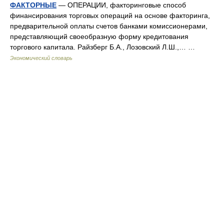
ФАКТОРНЫЕ
— ОПЕРАЦИИ, факторинговые способ
финансирования торговых операций на основе факторинга,
предварительной оплаты счетов банками комиссионерами,
представляющий своеобразную форму кредитования
торгового капитала. Райзберг Б.А., Лозовский Л.Ш.,… …
Экономический словарь